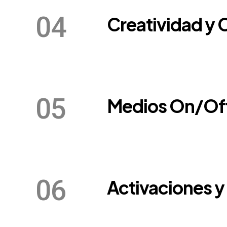
04
Creatividad y
05
Medios On/Of
06
Activaciones y