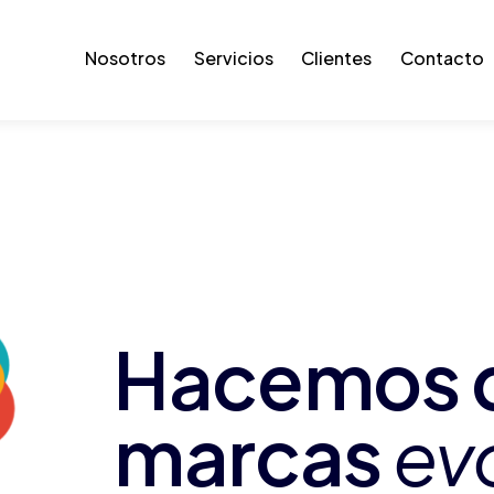
Nosotros
Servicios
Clientes
Contacto
Hacemos q
marcas
ev