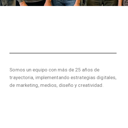
Somos un equipo con más de 25 años de
trayectoria, implementando estrategias digitales,
de marketing, medios, diseño y creatividad.