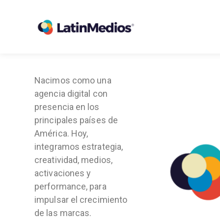
Nacimos como una
agencia digital con
presencia en los
principales países de
América. Hoy,
integramos estrategia,
creatividad, medios,
activaciones y
performance, para
impulsar el crecimiento
de las marcas.