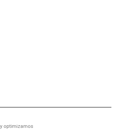
 y optimizamos