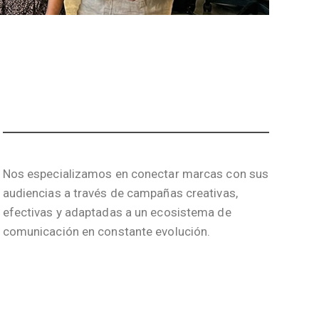
Nos especializamos en conectar marcas con sus
audiencias a través de campañas creativas,
efectivas y adaptadas a un ecosistema de
comunicación en constante evolución.